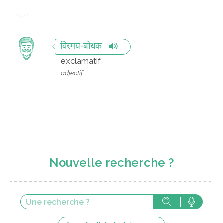
विस्मय-बोधक
exclamatif
adjectif
Nouvelle recherche ?