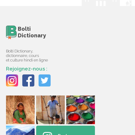
Bolti
Dictionary
Bolti Dictionary,
dictionnaire, cours
et culture hindi en ligne
Rejoignez-nous :