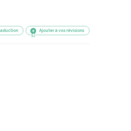
raduction
Ajouter à vos révisions