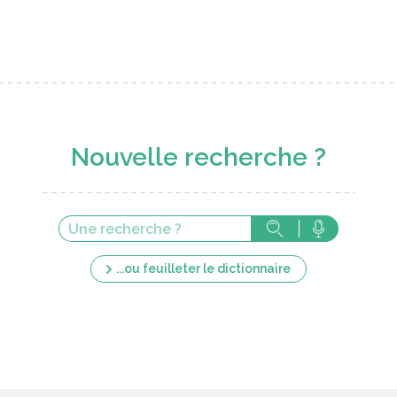
Nouvelle recherche ?
...ou feuilleter le dictionnaire