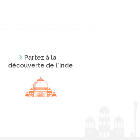
Partez à la
découverte de l'Inde