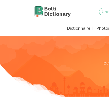
Bolti
Dictionary
Dictionnaire
Photo
Be