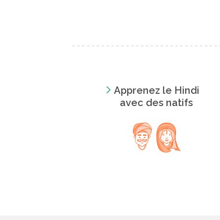
Apprenez le Hindi
avec des natifs