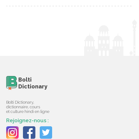
Bolti
Dictionary
Bolti Dictionary,
dictionnaire, cours
et culture hindi en ligne
Rejoignez-nous :