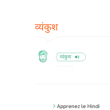
व्यंकुश
व्यंकुश
Apprenez le Hindi