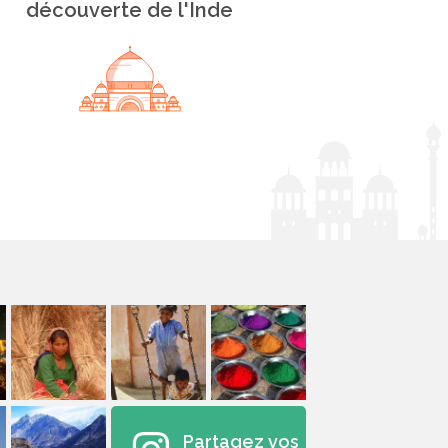
découverte de l'Inde
Partagez vos