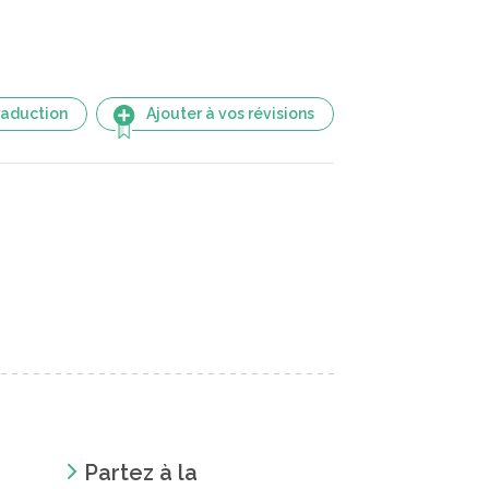
raduction
Ajouter à vos révisions
Partez à la