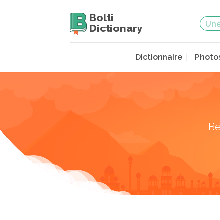
Bolti
Dictionary
Dictionnaire
Photo
Be