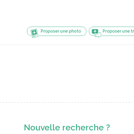
Proposer une photo
Proposer une t
Nouvelle recherche ?