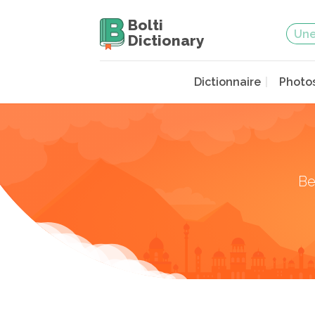
Bolti
Dictionary
Dictionnaire
Photo
Be