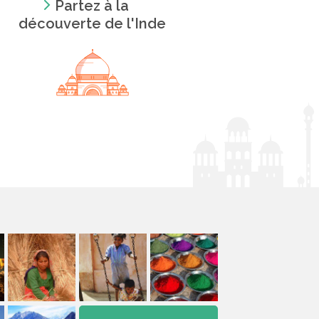
Partez à la
découverte de l'Inde