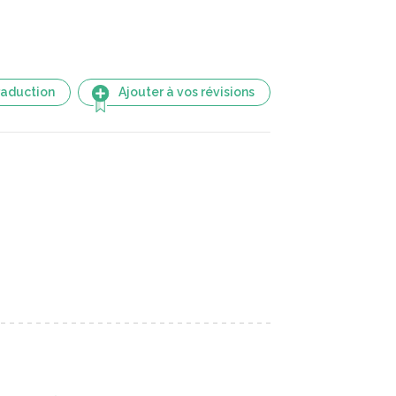
raduction
Ajouter à vos révisions