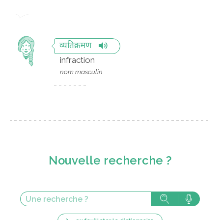
व्यतिक्रमण
infraction
nom masculin
Nouvelle recherche ?