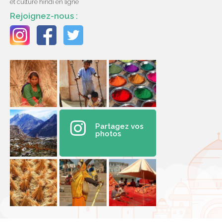
et culture hindi en ligne
Rejoignez-nous :
Partagez vos
photos