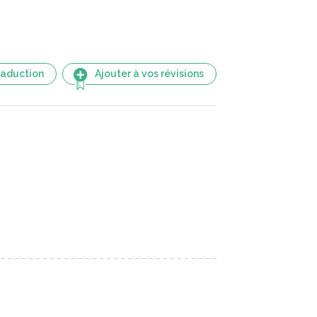
raduction
Ajouter à vos révisions