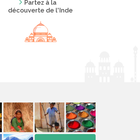
Partez à la
découverte de l'Inde