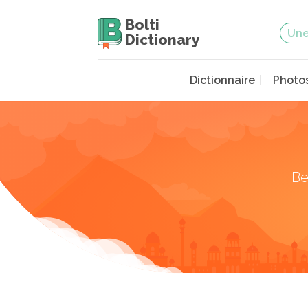
Bolti
Dictionary
Dictionnaire
Photo
Be