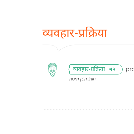
व्यवहार-प्रक्रिया
pr
व्यवहार-प्रक्रिया
nom féminin