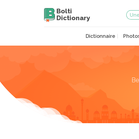
Bolti
Dictionary
Dictionnaire
Photo
Be