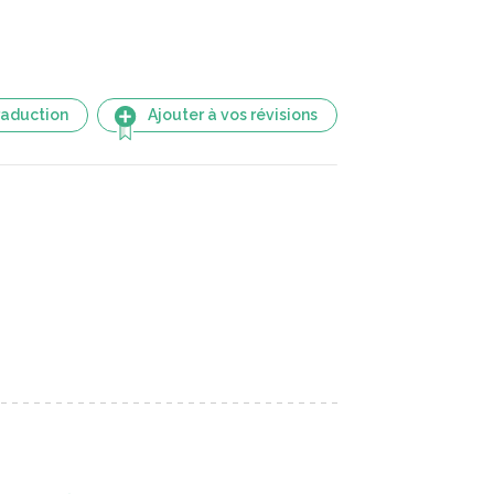
raduction
Ajouter à vos révisions