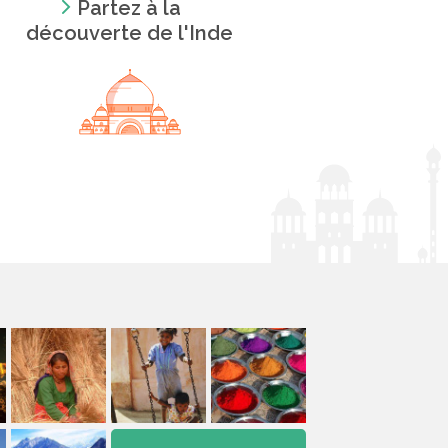
Partez à la
découverte de l'Inde