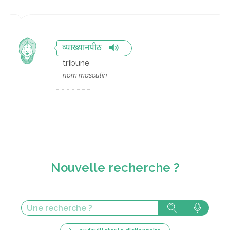
व्याख्यानपीठ
tribune
nom masculin
Nouvelle recherche ?