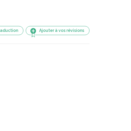
raduction
Ajouter à vos révisions