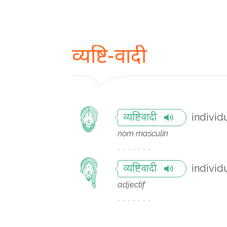
व्यष्टि-वादी
individ
व्यष्टिवादी
nom masculin
individ
व्यष्टिवादी
adjectif