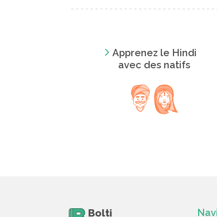
Apprenez le Hindi
avec des natifs
Bolti
Nav