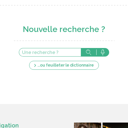
Nouvelle recherche ?
...ou feuilleter le dictionnaire
igation