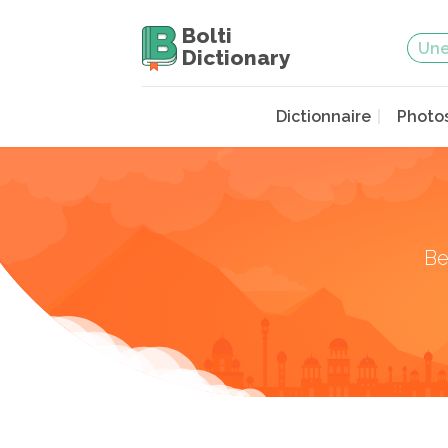
Bolti
Dictionary
Dictionnaire
Photo
Be