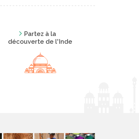
Partez à la
découverte de l'Inde