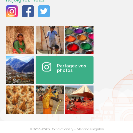
Partagez vos
photos
© 2010-2026 Boltidictionary -
Mentions légales