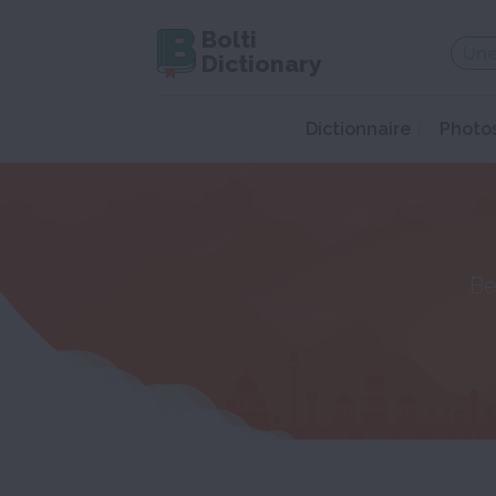
Bolti
Dictionary
Dictionnaire
Photo
Be