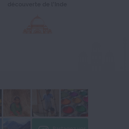
découverte de l'Inde
Partagez vos