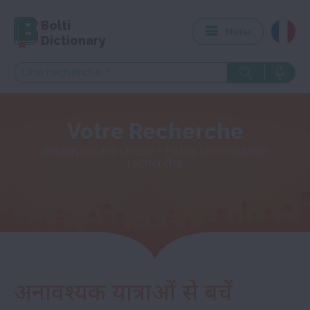
Bolti
Menu
Dictionary
Votre Recherche
Besoin d’autre chose ? Faites une nouvelle
recherche
अनावश्यक यात्राओं से बचें