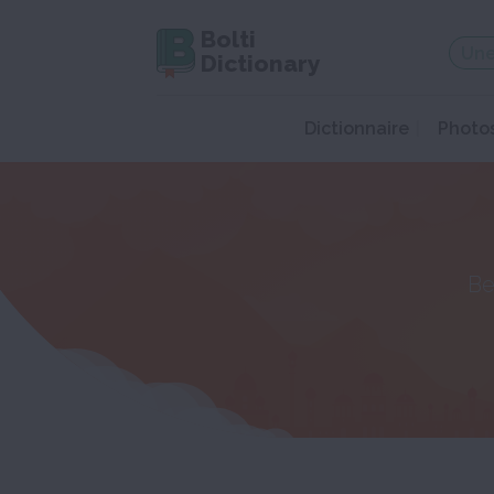
Bolti
Dictionary
Dictionnaire
Photo
Be