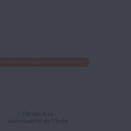
ez l'édition et enregistrez vos corrections
Partez à la
découverte de l'Inde