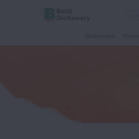
Bolti
Dictionary
Dictionnaire
Photo
Be