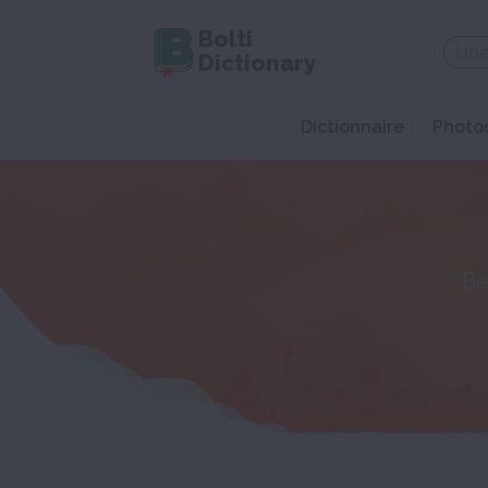
Bolti
Dictionary
Dictionnaire
Photo
Be