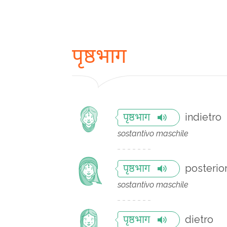
पृष्ठभाग
indietro
पृष्ठभाग
sostantivo maschile
posterio
पृष्ठभाग
sostantivo maschile
dietro
पृष्ठभाग