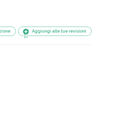
zione
Aggiungi alle tue revisioni