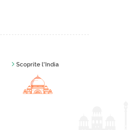
Scoprite l'India