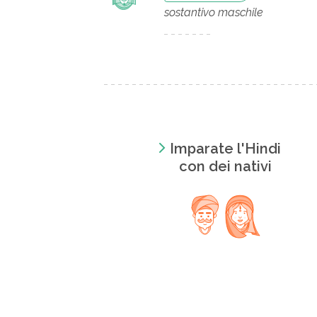
sostantivo maschile
Imparate l'Hindi
con dei nativi