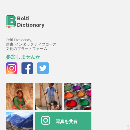
Bolti
Dictionary
Bolti Dictionary,
辞書, インタラクティブコース
文化のプラットフォーム
参加しませんか
写真を共有