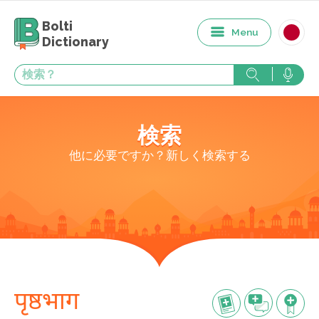
Bolti
Menu
Dictionary
検索
他に必要ですか？新しく検索する
पृष्ठभाग