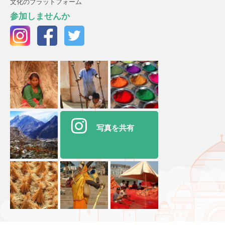
文化のプラットフォーム
参加しませんか
写真を共有