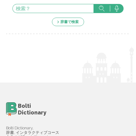
辞書で検索
Bolti
Dictionary
Bolti Dictionary,
辞書, インタラクティブコース