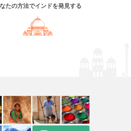
なたの方法でインドを発見する