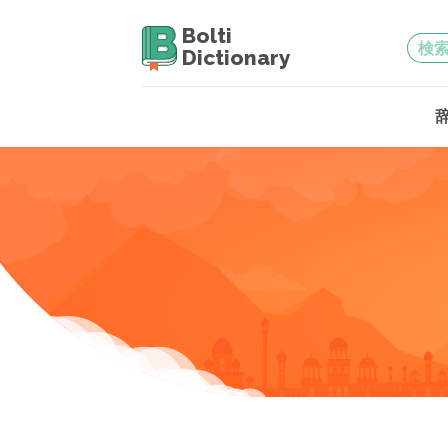
Bolti
Dictionary