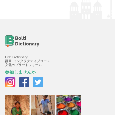
Bolti
Dictionary
Bolti Dictionary,
辞書, インタラクティブコース
文化のプラットフォーム
参加しませんか