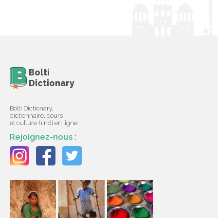
Bolti
Dictionary
Bolti Dictionary,
dictionnaire, cours
et culture hindi en ligne
Rejoignez-nous :