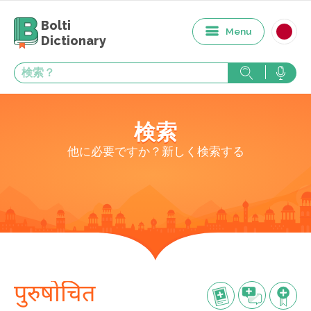
Bolti
Menu
Dictionary
検索
他に必要ですか？新しく検索する
पुरुषोचित