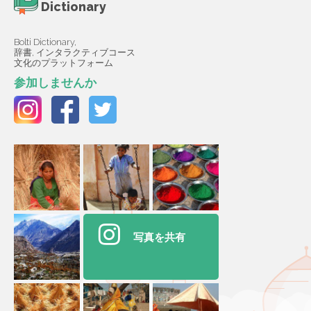
Dictionary
Bolti Dictionary,
辞書, インタラクティブコース
文化のプラットフォーム
参加しませんか
写真を共有