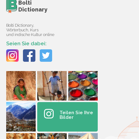
Bolti
Dictionary
Bolti Dictionary,
Wörterbuch, Kurs
und indische Kultur online
Seien Sie dabei:
Teilen Sie Ihre
Bilder