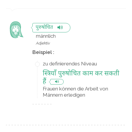
पुरुषोचित
männlich
Adjektiv
Beispiel :
zu definierendes Niveau
स्त्रियाँ पुरुषोचित काम कर सकती
हैं
Frauen können die Arbeit von
Männern erledigen