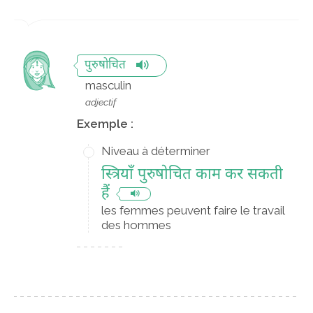
पुरुषोचित
masculin
adjectif
Exemple :
Niveau à déterminer
स्त्रियाँ पुरुषोचित काम कर सकती
हैं
les femmes peuvent faire le travail
des hommes