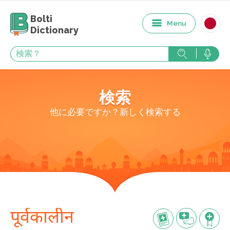
Bolti
Menu
Dictionary
検索
他に必要ですか？新しく検索する
पूर्वकालीन