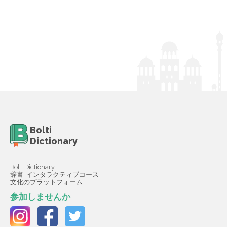
Bolti
Dictionary
Bolti Dictionary,
辞書, インタラクティブコース
文化のプラットフォーム
参加しませんか