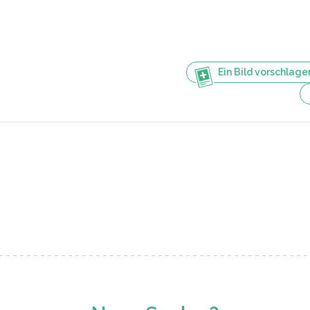
Ein Bild vorschlage