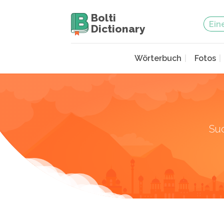
Bolti
Dictionary
Wörterbuch
Fotos
Su