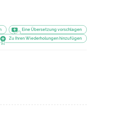
n
Eine Übersetzung vorschlagen
Zu Ihren Wiederholungen hinzufügen