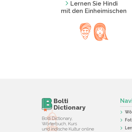
Lernen Sie Hindi
mit den Einheimischen
Bolti
Nav
Dictionary
Wö
Bolti Dictionary,
Fot
Wörterbuch, Kurs
Ler
und indische Kultur online