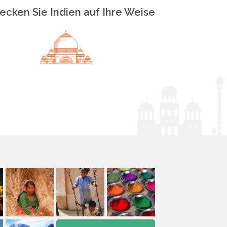
ecken Sie Indien auf Ihre Weise