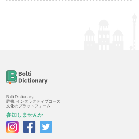
Bolti
Dictionary
Bolti Dictionary,
辞書, インタラクティブコース
文化のプラットフォーム
参加しませんか