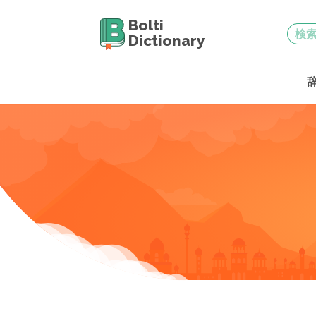
Bolti
Dictionary