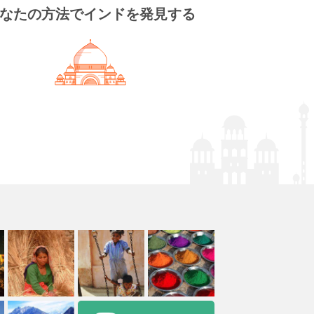
なたの方法でインドを発見する