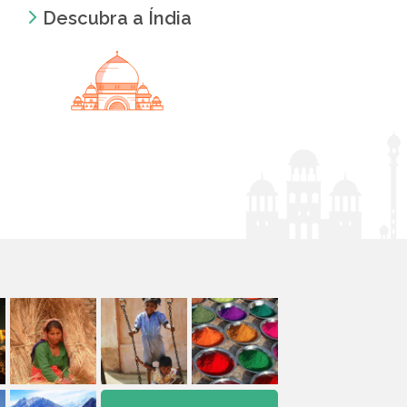
Descubra a Índia