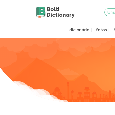
Bolti
Dictionary
dicionário
fotos