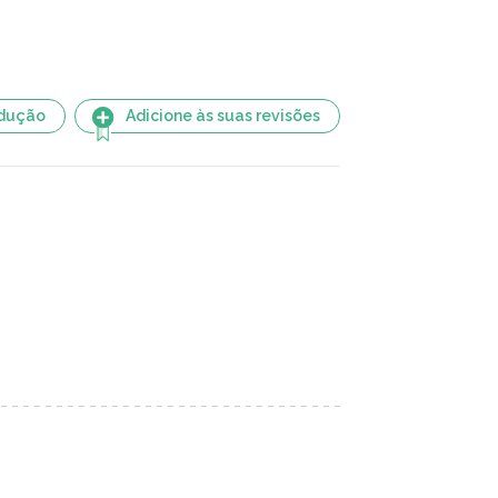
adução
Adicione às suas revisões