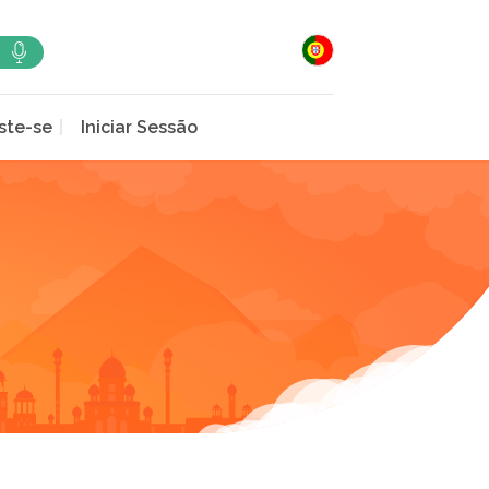
ste-se
Iniciar Sessão