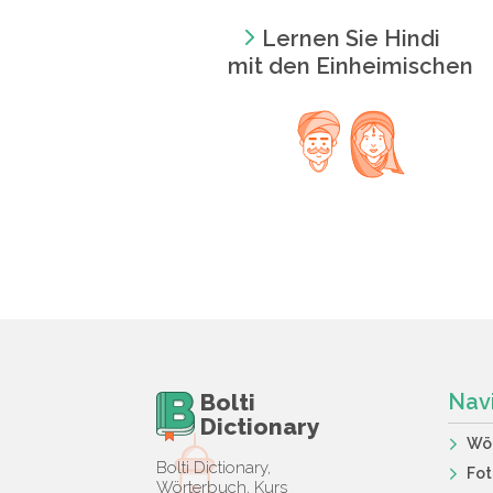
Lernen Sie Hindi
mit den Einheimischen
Bolti
Nav
Dictionary
Wö
Bolti Dictionary,
Fot
Wörterbuch, Kurs