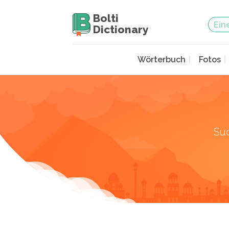
Bolti
Dictionary
Wörterbuch
Fotos
Su