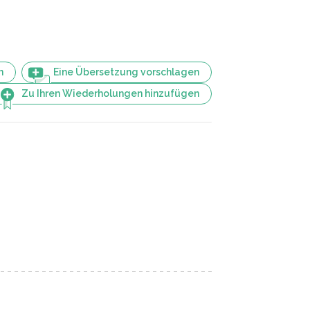
n
Eine Übersetzung vorschlagen
Zu Ihren Wiederholungen hinzufügen