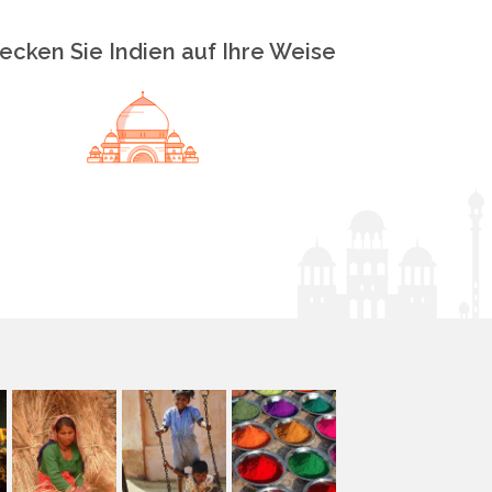
ecken Sie Indien auf Ihre Weise