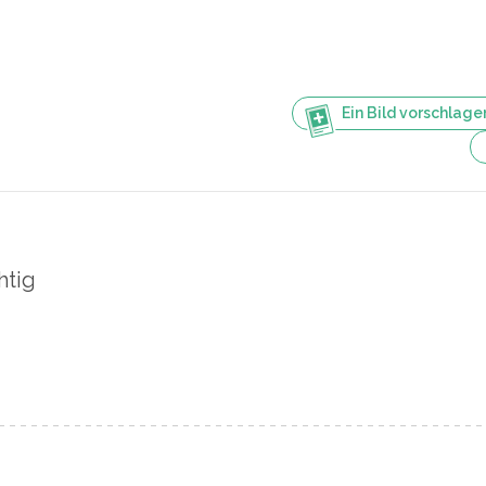
Ein Bild vorschlage
htig