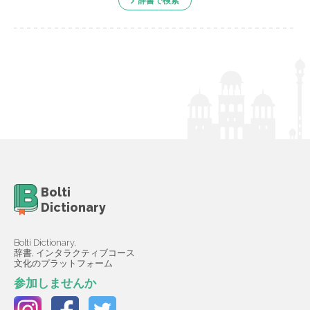
辞書で検索
Bolti
Dictionary
Bolti Dictionary,
辞書, インタラクティブコース
文化のプラットフォーム
参加しませんか