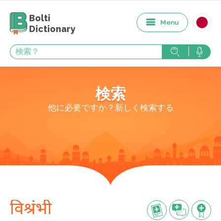
Bolti
Menu
Dictionary
検索
他に必要ですか？新しく検索する
विश्रंभी