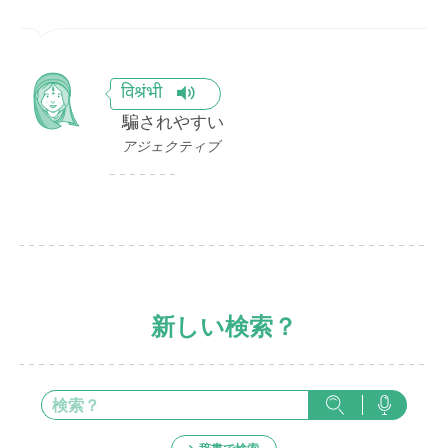
विश्रंभी
騙されやすい
アジェクティブ
新しい検索？