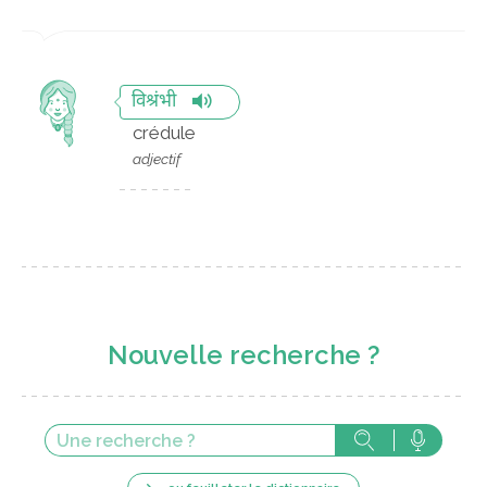
विश्रंभी
crédule
adjectif
Nouvelle recherche ?