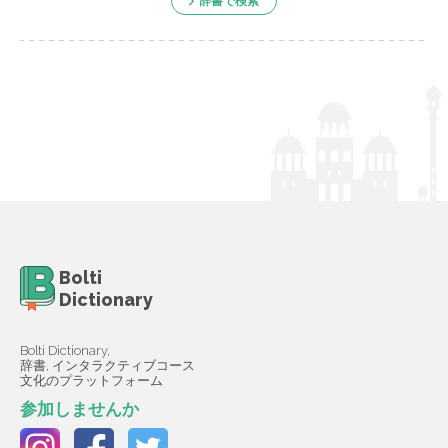
辞書で検索
Bolti
Dictionary
Bolti Dictionary,
辞書, インタラクティブコース
文化のプラットフォーム
参加しませんか