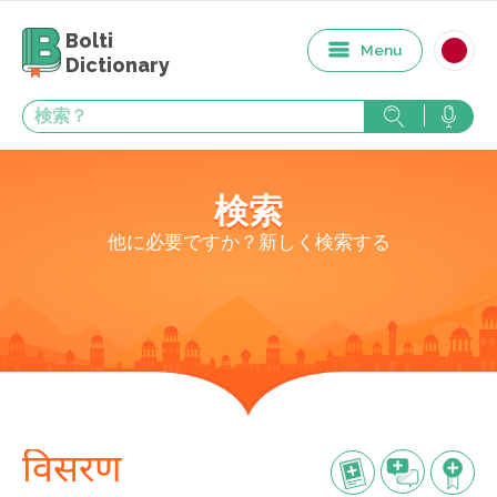
Bolti
Menu
Dictionary
検索
他に必要ですか？新しく検索する
विसरण