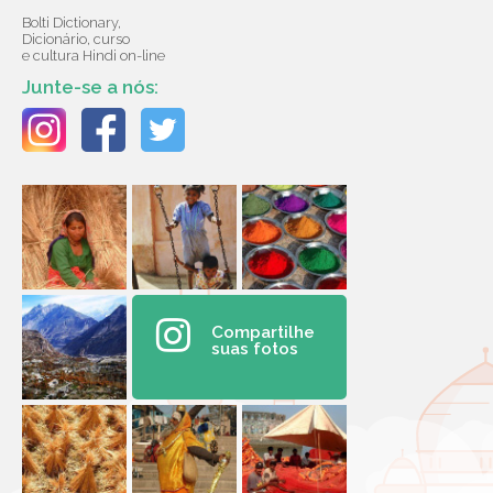
Bolti Dictionary,
Dicionário, curso
e cultura Hindi on-line
Junte-se a nós:
Compartilhe
suas fotos