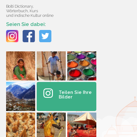
Bolti Dictionary,
Wörterbuch, Kurs
und indische Kultur online
Seien Sie dabei:
Teilen Sie Ihre
Bilder