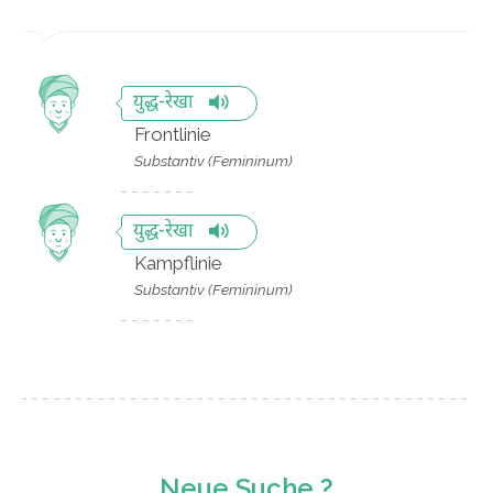
युद्ध-रेखा
Frontlinie
Substantiv (Femininum)
युद्ध-रेखा
Kampflinie
Substantiv (Femininum)
Neue Suche ?