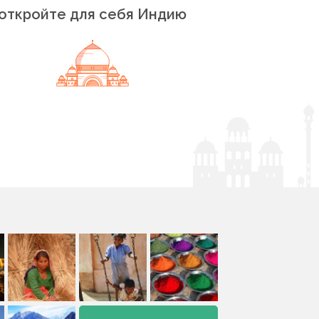
откройте для себя Индию