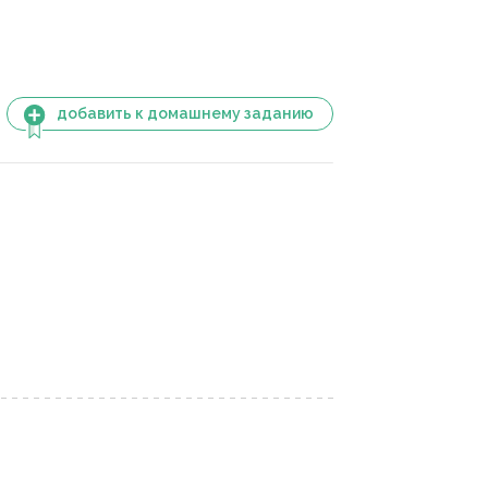
добавить к домашнему заданию