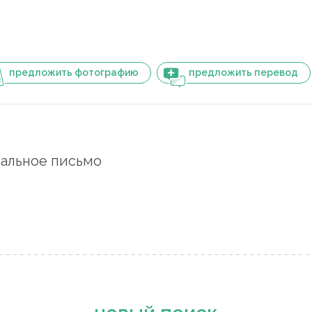
предложить фотографию
предложить перевод
альное письмо