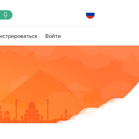
истрироваться
Войти