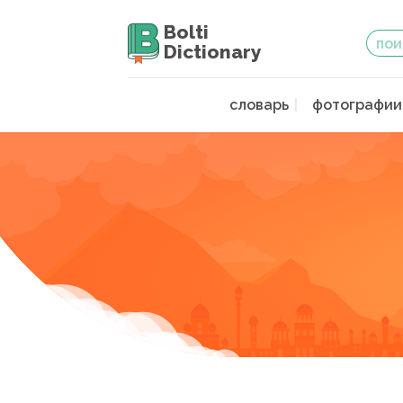
Bolti
Dictionary
словарь
фотографии