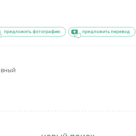
предложить фотографию
предложить перевод
ивный