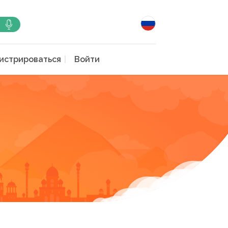
истрироваться
Войти