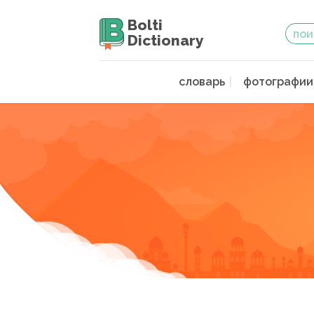
Bolti
Dictionary
словарь
фотографии