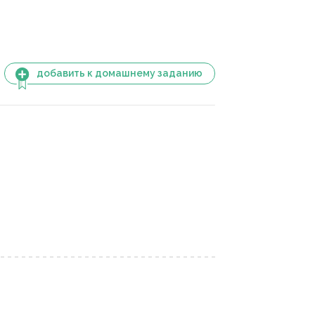
добавить к домашнему заданию