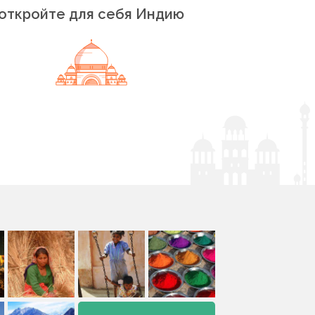
откройте для себя Индию