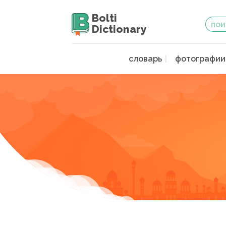
Bolti
Dictionary
словарь
фотографии