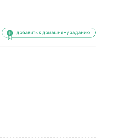
добавить к домашнему заданию