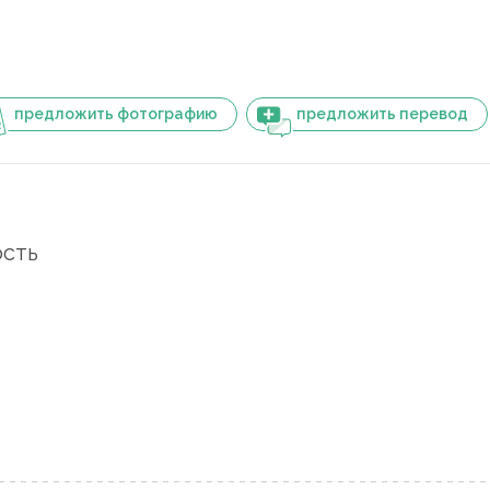
предложить фотографию
предложить перевод
ость