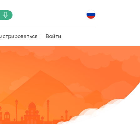
истрироваться
Войти