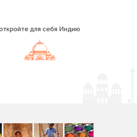
откройте для себя Индию