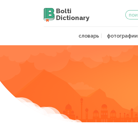
Bolti
Dictionary
словарь
фотографии