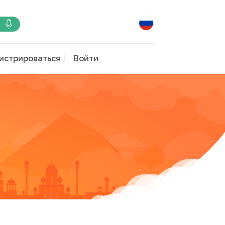
истрироваться
Войти