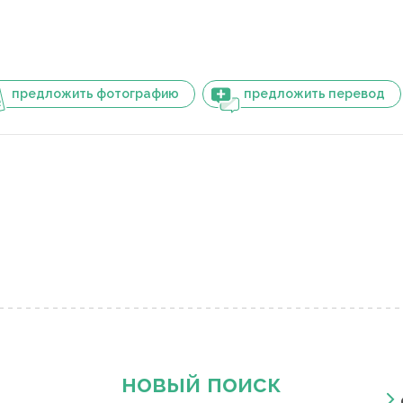
предложить фотографию
предложить перевод
новый поиск