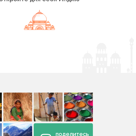
поделитесь