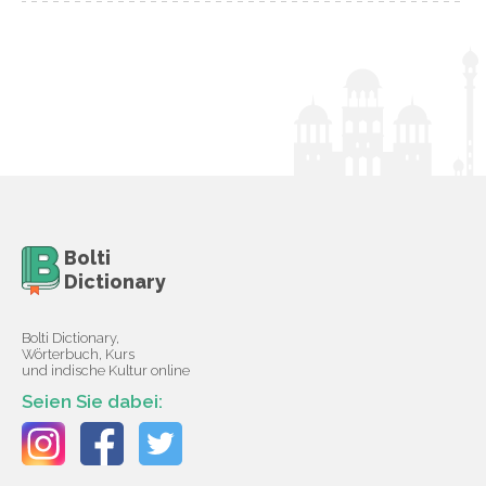
Bolti
Dictionary
Bolti Dictionary,
Wörterbuch, Kurs
und indische Kultur online
Seien Sie dabei: