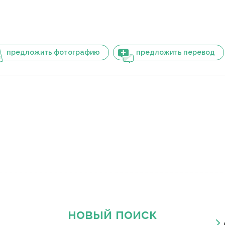
предложить фотографию
предложить перевод
новый поиск