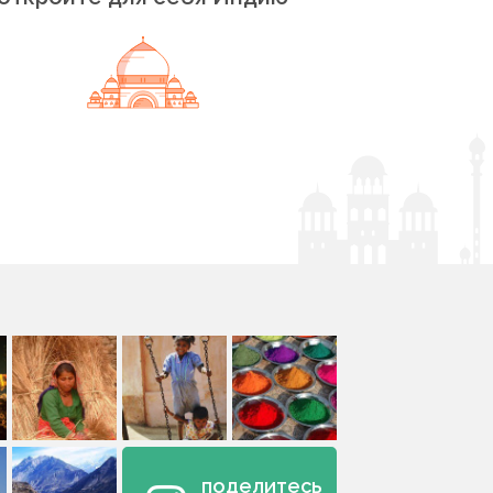
поделитесь