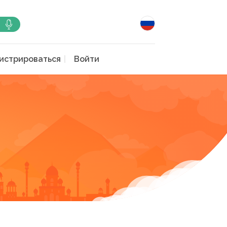
истрироваться
Войти