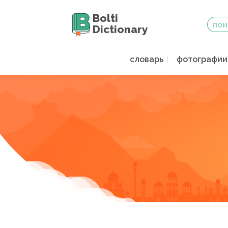
Bolti
Dictionary
словарь
фотографии