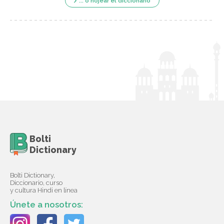
... o hojear el diccionario
Bolti
Dictionary
Bolti Dictionary,
Diccionario, curso
y cultura Hindi en línea
Únete a nosotros: