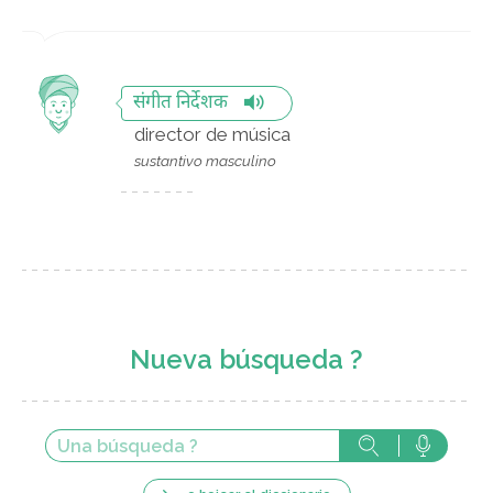
संगीत निर्देशक
director de música
sustantivo masculino
Nueva búsqueda ?