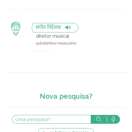
संगीत निर्देशक
diretor musical
substantivo masculino
Nova pesquisa?