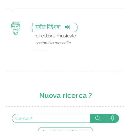
संगीत निर्देशक
direttore musicale
sostantivo maschile
Nuova ricerca ?