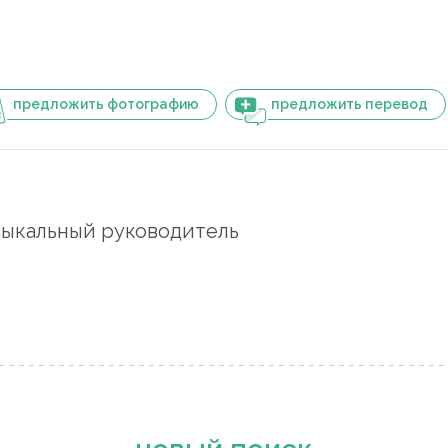
предложить фотографию
предложить перевод
ыкальный руководитель