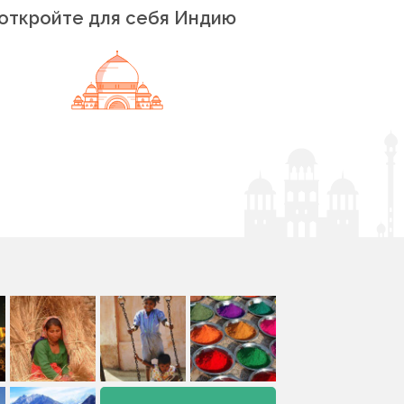
откройте для себя Индию