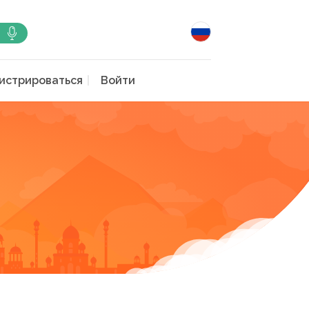
истрироваться
Войти