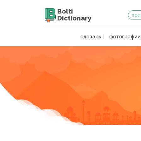
Bolti
Dictionary
словарь
фотографии