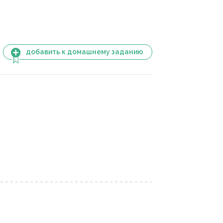
добавить к домашнему заданию