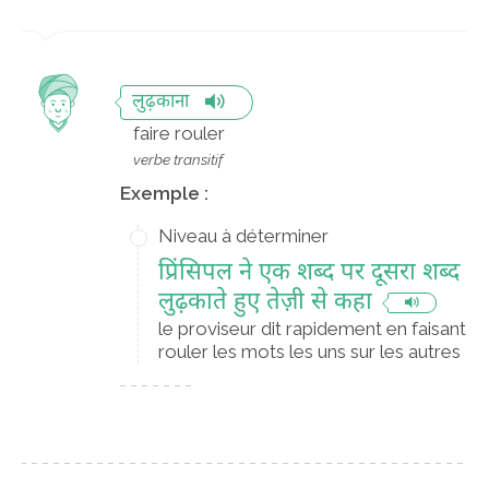
लुढ़काना
faire rouler
verbe transitif
Exemple :
Niveau à déterminer
प्रिंसिपल ने एक शब्द पर दूसरा शब्द
लुढ़काते हुए तेज़ी से कहा
le proviseur dit rapidement en faisant
rouler les mots les uns sur les autres