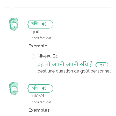
रुचि
goût
nom féminin
Exemple :
Niveau B1
वह तो अपनी अपनी रुचि है
c'est une question de goût personnel
रुचि
intérêt
nom féminin
Exemples :