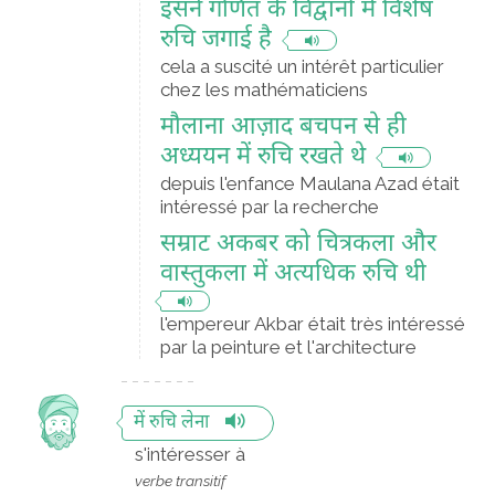
इसने गणित के विद्वानों में विशेष
रुचि जगाई है
cela a suscité un intérêt particulier
chez les mathématiciens
मौलाना आज़ाद बचपन से ही
अध्ययन में रुचि रखते थे
depuis l'enfance Maulana Azad était
intéressé par la recherche
सम्राट अकबर को चित्रकला और
वास्तुकला में अत्यधि‍क रुचि थी
l'empereur Akbar était très intéressé
par la peinture et l'architecture
में रुचि लेना
s'intéresser à
verbe transitif