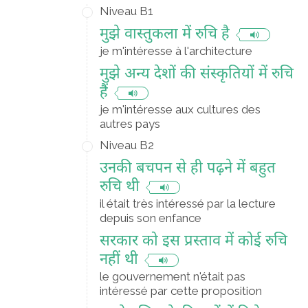
Niveau B1
मुझे वास्तुकला में रुचि है
je m'intéresse à l'architecture
मुझे अन्य देशों की संस्कृतियों में रुचि
हैं
je m'intéresse aux cultures des
autres pays
Niveau B2
उनकी बचपन से ही पढ़ने में बहुत
रुचि थी
il était très intéressé par la lecture
depuis son enfance
सरकार को इस प्रस्ताव में कोई रुचि
नहीं थी
le gouvernement n'était pas
intéressé par cette proposition