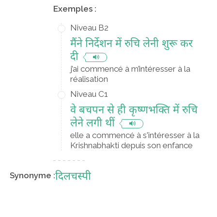
Exemples :
Niveau B2
मैंने निर्देशन में रुचि लेनी शुरू कर
दी
j’ai commencé à m’intéresser à la
réalisation
Niveau C1
वे बचपन से ही कृष्णभक्ति में रुचि
लेने लगी थीं
elle a commencé à s'intéresser à la
Krishnabhakti depuis son enfance
दिलचस्पी
Synonyme :