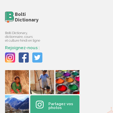
Bolti
Dictionary
Bolti Dictionary,
dictionnaire, cours
et culture hindi en ligne
Rejoignez-nous :
Partagez vos
photos