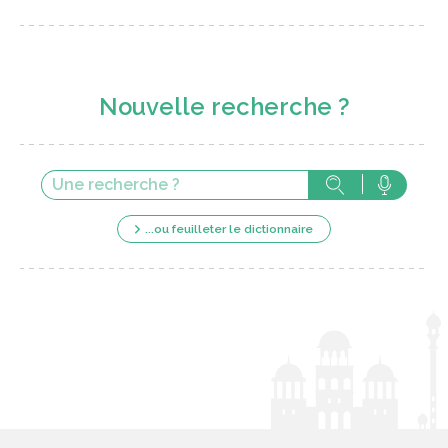
Nouvelle recherche ?
...ou feuilleter le dictionnaire